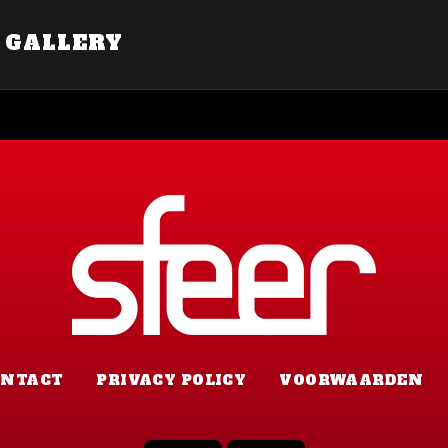
GALLERY
ONTACT
PRIVACY POLICY
VOORWAARDEN