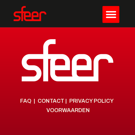
FAQ
|
CONTACT
|
PRIVACY POLICY
VOORWAARDEN