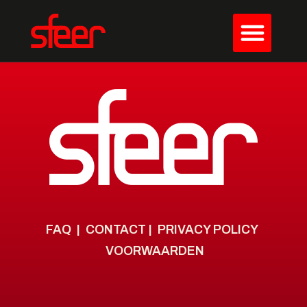
FAQ
|
CONTACT
|
PRIVACY POLICY
VOORWAARDEN