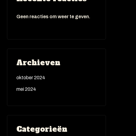
Geen reacties om weer te geven.
Archieven
oktober 2024
mei 2024
Categorieën