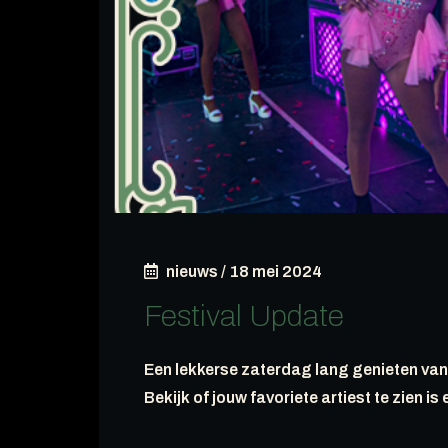
nieuws
/
18 mei 2024
Festival Update
Een lekkerse zaterdag lang genieten van
Bekijk of jouw favoriete artiest te zien is 