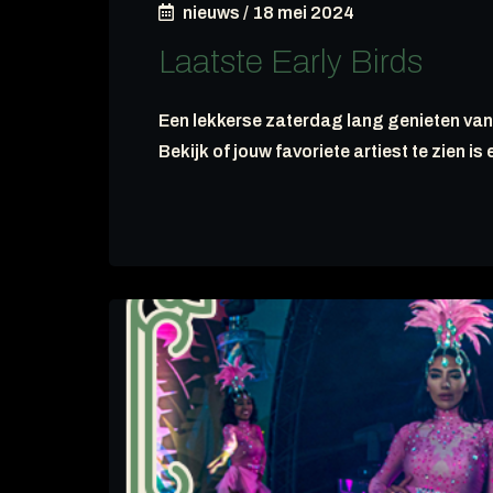
nieuws
/
18 mei 2024
Laatste Early Birds
Een lekkerse zaterdag lang genieten van
Bekijk of jouw favoriete artiest te zien is 