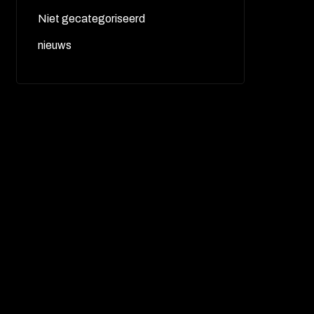
Niet gecategoriseerd
nieuws