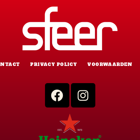
ONTACT
PRIVACY POLICY
VOORWAARDEN