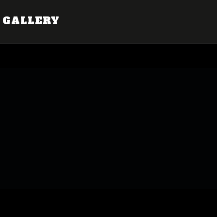
GALLERY