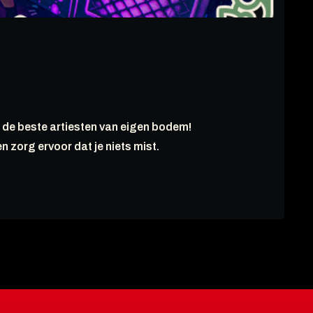
 de beste artiesten van eigen bodem!
en zorg ervoor dat je niets mist.