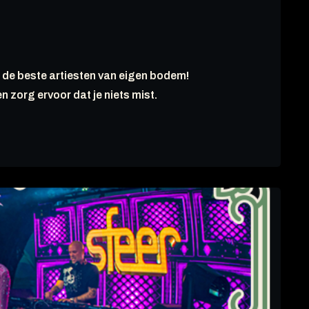
 de beste artiesten van eigen bodem!
en zorg ervoor dat je niets mist.