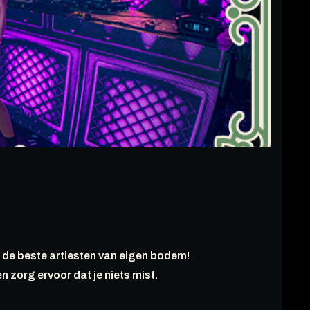
 de beste artiesten van eigen bodem!
en zorg ervoor dat je niets mist.