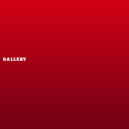
GALLERY